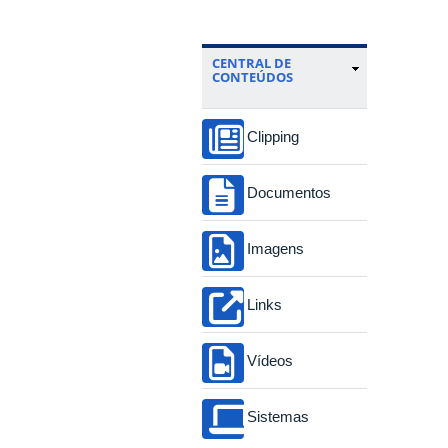
CENTRAL DE
CONTEÚDOS
Clipping
Documentos
Imagens
Links
Vídeos
Sistemas