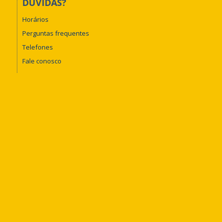
DÚVIDAS?
Horários
Perguntas frequentes
Telefones
Fale conosco