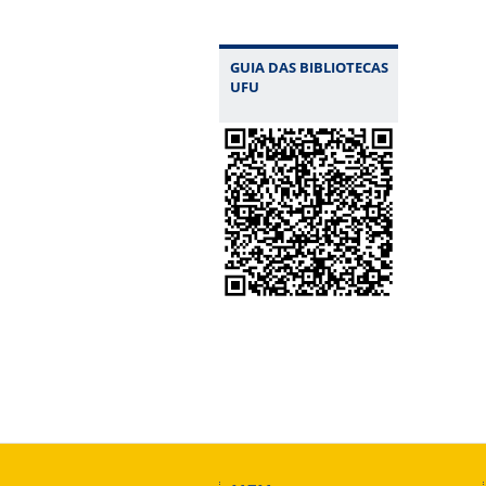
GUIA DAS BIBLIOTECAS
UFU