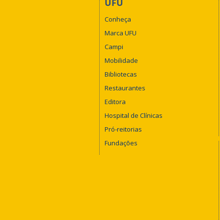
UFU
Conheça
Marca UFU
Campi
Mobilidade
Bibliotecas
Restaurantes
Editora
Hospital de Clínicas
Pró-reitorias
Fundações