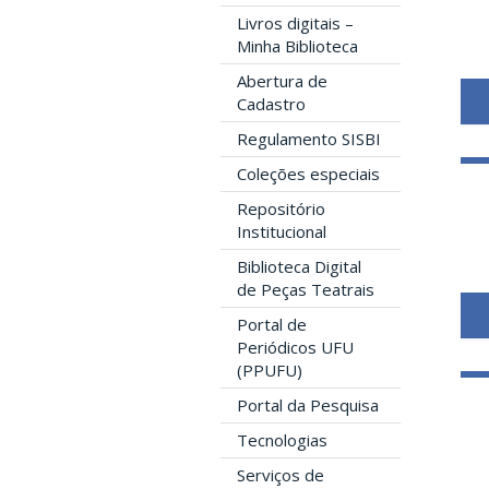
Livros digitais –
Minha Biblioteca
Abertura de
Cadastro
Regulamento SISBI
Coleções especiais
Repositório
Institucional
Biblioteca Digital
de Peças Teatrais
Portal de
Periódicos UFU
(PPUFU)
Portal da Pesquisa
Tecnologias
Serviços de