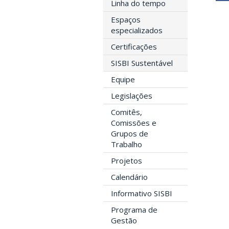
Linha do tempo
Espaços
especializados
Certificações
SISBI Sustentável
Equipe
Legislações
Comitês,
Comissões e
Grupos de
Trabalho
Projetos
Calendário
Informativo SISBI
Programa de
Gestão