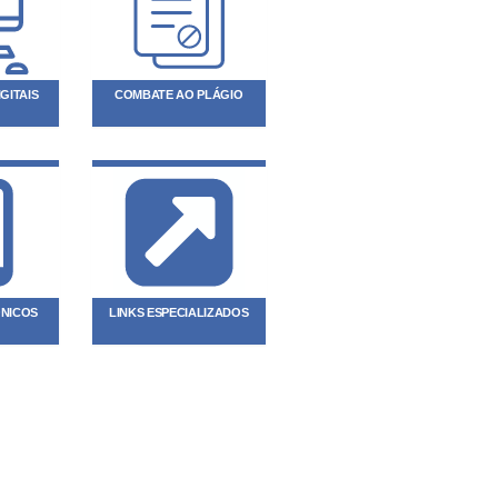
GITAIS
COMBATE AO PLÁGIO
ÔNICOS
LINKS ESPECIALIZADOS