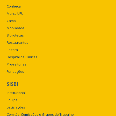
Conheça
Marca UFU
Campi
Mobilidade
Bibliotecas
Restaurantes
Editora
Hospital de Clínicas
Pró-reitorias
Fundações
SISBI
Institucional
Equipe
Legislações
Comitês, Comissões e Grupos de Trabalho