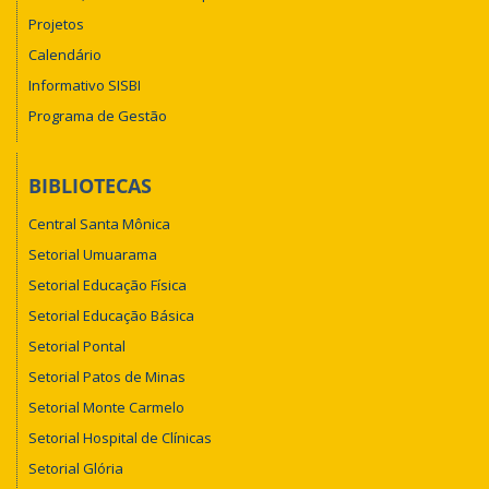
Projetos
Calendário
Informativo SISBI
Programa de Gestão
BIBLIOTECAS
Central Santa Mônica
Setorial Umuarama
Setorial Educação Física
Setorial Educação Básica
Setorial Pontal
Setorial Patos de Minas
Setorial Monte Carmelo
Setorial Hospital de Clínicas
Setorial Glória