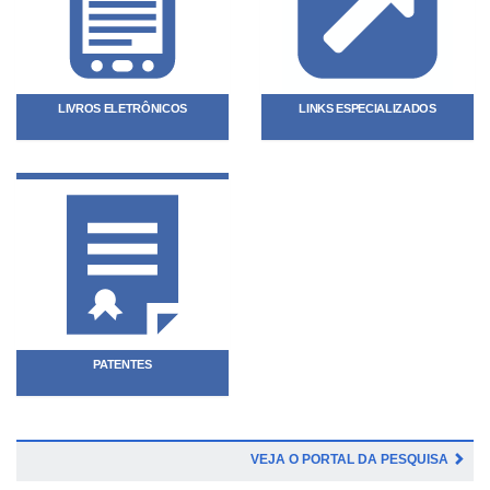
LIVROS ELETRÔNICOS
LINKS ESPECIALIZADOS
PATENTES
VEJA O PORTAL DA PESQUISA