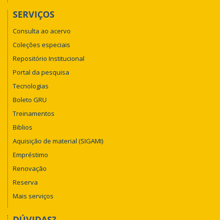
SERVIÇOS
Consulta ao acervo
Coleções especiais
Repositório Institucional
Portal da pesquisa
Tecnologias
Boleto GRU
Treinamentos
Biblios
Aquisição de material (SIGAMI)
Empréstimo
Renovação
Reserva
Mais serviços
DÚVIDAS?