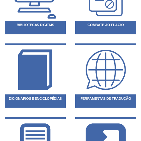
BIBLIOTECAS DIGITAIS
COMBATE AO PLÁGIO
DICIONÁRIOS E ENCICLOPÉDIAS
FERRAMENTAS DE TRADUÇÃO