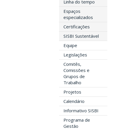
Linha do tempo
Espaços
especializados
Certificações
SISBI Sustentável
Equipe
Legislações
Comitês,
Comissões e
Grupos de
Trabalho
Projetos
Calendário
Informativo SISBI
Programa de
Gestão