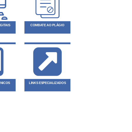
GITAIS
COMBATE AO PLÁGIO
ÔNICOS
LINKS ESPECIALIZADOS