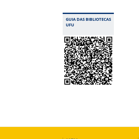
GUIA DAS BIBLIOTECAS
UFU