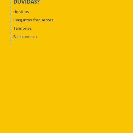
DÚVIDAS?
Horários
Perguntas frequentes
Telefones
Fale conosco