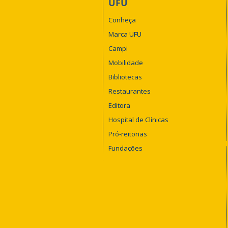
UFU
Conheça
Marca UFU
Campi
Mobilidade
Bibliotecas
Restaurantes
Editora
Hospital de Clínicas
Pró-reitorias
Fundações