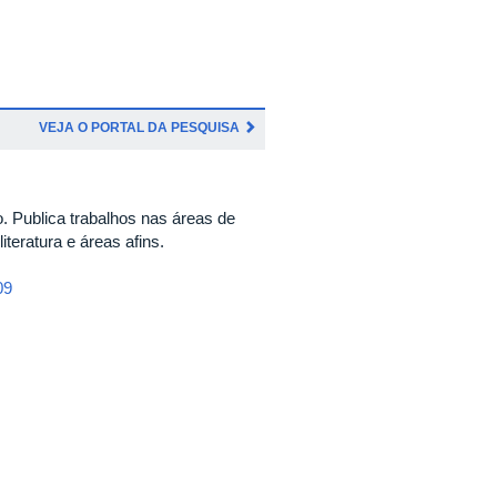
VEJA O PORTAL DA PESQUISA
. Publica trabalhos nas áreas de
literatura e áreas afins.
09