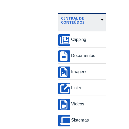
CENTRAL DE
CONTEÚDOS
Clipping
Documentos
Imagens
Links
Vídeos
Sistemas