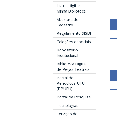
Livros digitais –
Minha Biblioteca
Abertura de
Cadastro
Regulamento SISBI
Coleções especiais
Repositório
Institucional
Biblioteca Digital
de Peças Teatrais
Portal de
Periódicos UFU
(PPUFU)
Portal da Pesquisa
Tecnologias
Serviços de