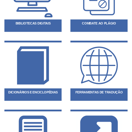
BIBLIOTECAS DIGITAIS
COMBATE AO PLÁGIO
DICIONÁRIOS E ENCICLOPÉDIAS
FERRAMENTAS DE TRADUÇÃO