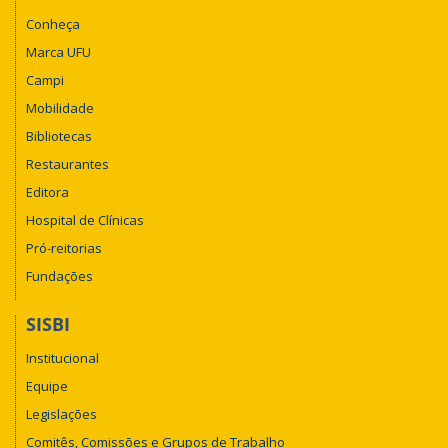
Conheça
Marca UFU
Campi
Mobilidade
Bibliotecas
Restaurantes
Editora
Hospital de Clínicas
Pró-reitorias
Fundações
SISBI
Institucional
Equipe
Legislações
Comitês, Comissões e Grupos de Trabalho