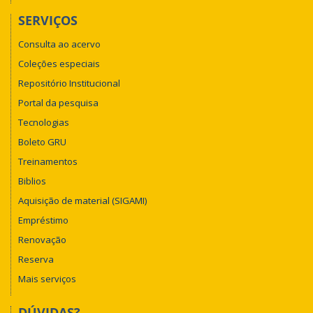
SERVIÇOS
Consulta ao acervo
Coleções especiais
Repositório Institucional
Portal da pesquisa
Tecnologias
Boleto GRU
Treinamentos
Biblios
Aquisição de material (SIGAMI)
Empréstimo
Renovação
Reserva
Mais serviços
DÚVIDAS?