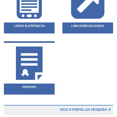
LIVROS ELETRÔNICOS
LINKS ESPECIALIZADOS
PATENTES
VEJA O PORTAL DA PESQUISA