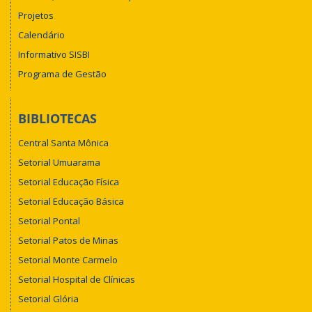
Projetos
Calendário
Informativo SISBI
Programa de Gestão
BIBLIOTECAS
Central Santa Mônica
Setorial Umuarama
Setorial Educação Física
Setorial Educação Básica
Setorial Pontal
Setorial Patos de Minas
Setorial Monte Carmelo
Setorial Hospital de Clínicas
Setorial Glória