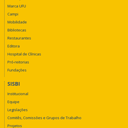
Marca UFU
Campi
Mobilidade
Bibliotecas
Restaurantes
Editora
Hospital de Clínicas
Pró-reitorias
Fundações
SISBI
Institucional
Equipe
Legislações
Comitês, Comissões e Grupos de Trabalho
Projetos