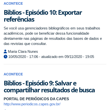
ACONTECE
Biblios - Episódio 10: Exportar
referências
Se você usa gerenciadores bibliográficos em seus trabalhos
acadêmicos, pode se beneficiar dessa funcionalidade
diretamente nas páginas de resultados das bases de dados e
das revistas que consultar.
Maria Clara Nunes
10/05/2020 - 17:06 - atualizado em 09/11/2020 - 19:05
ACONTECE
Biblios - Episódio 9: Salvar e
compartilhar resultados de busca
PORTAL DE PERIÓDICOS DA CAPES
http://www.periodicos.capes.gov.br/