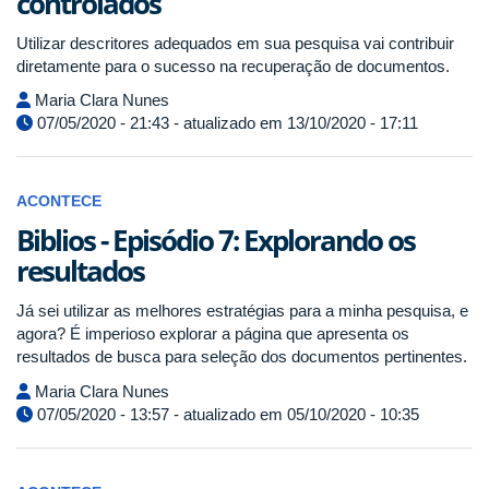
controlados
Utilizar descritores adequados em sua pesquisa vai contribuir
diretamente para o sucesso na recuperação de documentos.
Maria Clara Nunes
07/05/2020 - 21:43 - atualizado em 13/10/2020 - 17:11
ACONTECE
Biblios - Episódio 7: Explorando os
resultados
Já sei utilizar as melhores estratégias para a minha pesquisa, e
agora? É imperioso explorar a página que apresenta os
resultados de busca para seleção dos documentos pertinentes.
Maria Clara Nunes
07/05/2020 - 13:57 - atualizado em 05/10/2020 - 10:35