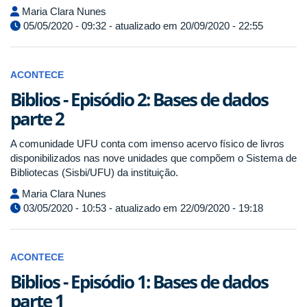
Maria Clara Nunes
05/05/2020 - 09:32 - atualizado em 20/09/2020 - 22:55
ACONTECE
Biblios - Episódio 2: Bases de dados
parte 2
A comunidade UFU conta com imenso acervo físico de livros
disponibilizados nas nove unidades que compõem o Sistema de
Bibliotecas (Sisbi/UFU) da instituição.
Maria Clara Nunes
03/05/2020 - 10:53 - atualizado em 22/09/2020 - 19:18
ACONTECE
Biblios - Episódio 1: Bases de dados
parte 1