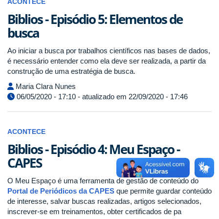
ACONTECE
Biblios - Episódio 5: Elementos de
busca
Ao iniciar a busca por trabalhos científicos nas bases de dados,
é necessário entender como ela deve ser realizada, a partir da
construção de uma estratégia de busca.
Maria Clara Nunes
06/05/2020 - 17:10 - atualizado em 22/09/2020 - 17:46
ACONTECE
Biblios - Episódio 4: Meu Espaço -
CAPES
O Meu Espaço é uma ferramenta de gestão de conteúdo do
Portal de Periódicos da CAPES
que permite guardar conteúdo
de interesse, salvar buscas realizadas, artigos selecionados,
inscrever-se em treinamentos, obter certificados de pa