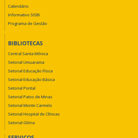
Calendário
Informativo SISBI
Programa de Gestão
BIBLIOTECAS
Central Santa Mônica
Setorial Umuarama
Setorial Educação Física
Setorial Educação Básica
Setorial Pontal
Setorial Patos de Minas
Setorial Monte Carmelo
Setorial Hospital de Clínicas
Setorial Glória
SERVIÇOS