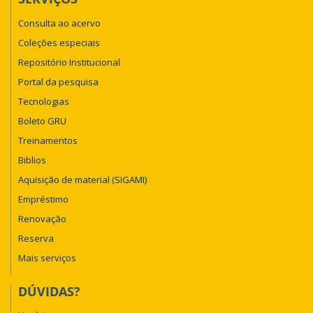
Consulta ao acervo
Coleções especiais
Repositório Institucional
Portal da pesquisa
Tecnologias
Boleto GRU
Treinamentos
Biblios
Aquisição de material (SIGAMI)
Empréstimo
Renovação
Reserva
Mais serviços
DÚVIDAS?