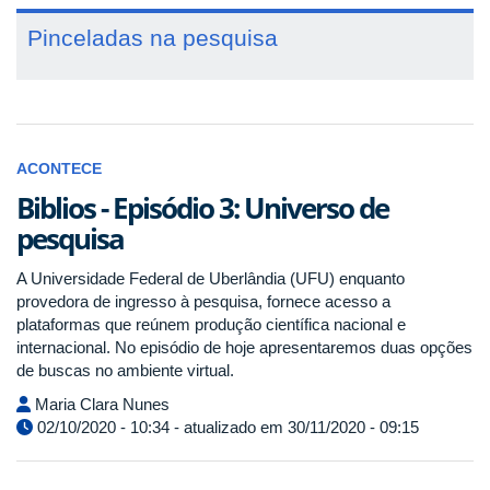
Pinceladas na pesquisa
ACONTECE
Biblios - Episódio 3: Universo de
pesquisa
A Universidade Federal de Uberlândia (UFU) enquanto
provedora de ingresso à pesquisa, fornece acesso a
plataformas que reúnem produção científica nacional e
internacional. No episódio de hoje apresentaremos duas opções
de buscas no ambiente virtual.
Maria Clara Nunes
02/10/2020 - 10:34 - atualizado em 30/11/2020 - 09:15