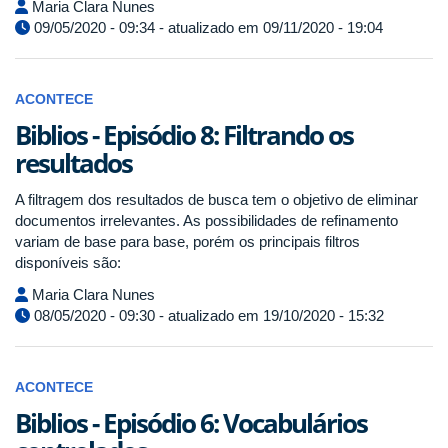
Maria Clara Nunes
09/05/2020 - 09:34 - atualizado em 09/11/2020 - 19:04
ACONTECE
Biblios - Episódio 8: Filtrando os
resultados
A filtragem dos resultados de busca tem o objetivo de eliminar
documentos irrelevantes. As possibilidades de refinamento
variam de base para base, porém os principais filtros
disponíveis são:
Maria Clara Nunes
08/05/2020 - 09:30 - atualizado em 19/10/2020 - 15:32
ACONTECE
Biblios - Episódio 6: Vocabulários