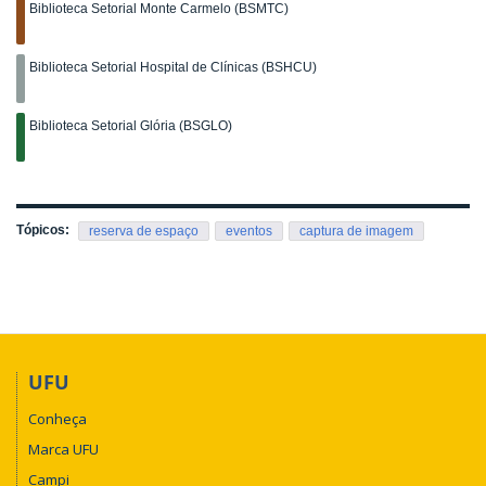
Biblioteca Setorial Monte Carmelo (BSMTC)
Biblioteca Setorial Hospital de Clínicas (BSHCU)
Biblioteca Setorial Glória (BSGLO)
Tópicos:
reserva de espaço
eventos
captura de imagem
UFU
Conheça
Marca UFU
Campi