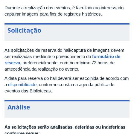
Durante a realização dos eventos, é facultado ao interessado
capturar imagens para fins de registros históricos.
Solicitação
As solicitações de reserva do hall/captura de imagens devem
ser realizadas mediante o preenchimento do
formulário de
reserva
,
preferencialmente, com no mínimo 72 horas de
antecedência da realização do evento.
A data para reserva do hall deverá ser escolhida de acordo com
a
disponibilidade
, conforme consta na agenda pública de
eventos das Bibliotecas.
Análise
As solicitações serão analisadas, deferidas ou indeferidas
conforme segue: