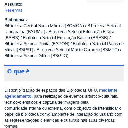
Assunto:
Reservas
Bibliotecas:
Biblioteca Central Santa Mônica (BCMON) / Biblioteca Setorial
Umuarama (BSUMU) / Biblioteca Setorial Educação Física
(BSFIS) / Biblioteca Setorial Educação Básica (BSESB) /
Biblioteca Setorial Pontal (BSPON) / Biblioteca Setorial Patos de
Minas (BSPAT) / Biblioteca Setorial Monte Carmelo (BSMTC) /
Biblioteca Setorial Glória (BSGLO)
O que é
Disponibilização de espaços das Bibliotecas UFU,
mediante
agendamento
, para realização de eventos artístico-culturais,
técnico-científicos e captura de imagens pela
comunidade interna ou externa, com o objetivo de intensificar o
papel da biblioteca como ambiente de interação do usuário com
as representações científicas e culturais nas suas diversas
formas.