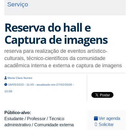
Serviço
Reserva do hall e
Captura de imagens
reserva para realização de eventos artístico-
culturais, técnico-científicos da comunidade
acadêmica interna e externa e captura de imagens
Maria Clara Nunes
18/05/2022 - 11:05 - atualizado em 27/02/2026 -
10:08
Público-alvo:
Ver agenda
Estudante / Professor / Técnico
Solicitar
administrativo / Comunidade externa