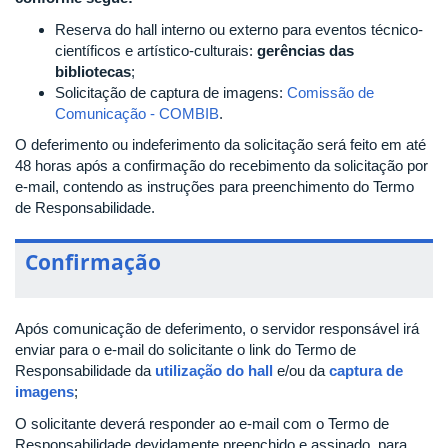
Reserva do hall interno ou externo para eventos técnico-
científicos e artístico-culturais:
gerências das
bibliotecas
;
Solicitação de captura de imagens:
Comissão de
Comunicação
- COMBIB
.
O deferimento ou indeferimento da solicitação será feito em até
48 horas após a confirmação do recebimento da solicitação por
e-mail, contendo as instruções para preenchimento do Termo
de Responsabilidade.
Confirmação
Após comunicação de deferimento, o servidor responsável irá
enviar para o e-mail do solicitante o link do Termo de
Responsabilidade da
utilização do hall
e/ou da
captura de
imagens
;
O solicitante deverá responder ao e-mail com o Termo de
Responsabilidade devidamente preenchido e assinado, para