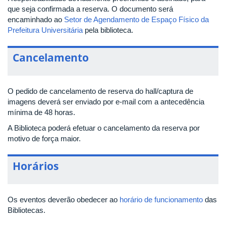
que seja confirmada a reserva. O documento será
encaminhado ao
Setor de Agendamento de Espaço Físico da
Prefeitura Universitária
pela biblioteca.
Cancelamento
O pedido de cancelamento de reserva do hall/captura de
imagens deverá ser enviado por e-mail com a antecedência
mínima de 48 horas.
A Biblioteca poderá efetuar o cancelamento da reserva por
motivo de força maior.
Horários
Os eventos deverão obedecer ao
horário de funcionamento
das
Bibliotecas.