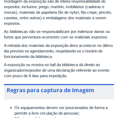
montagem da exposição são de inteira responsabilidade do
expositor, inclusive, prego, martelo, mobiliários (cadeiras e
mesas), materiais de papelaria (fio de nylon, fita crepe, pincéis,
canetas, entre outros) e embalagens dos materiais a serem
expostos.
As bibliotecas não se responsabilizam por indenizar danos ou
furtos que porventura ocorrerem com os materiais expostos.
A retirada dos materiais da exposição deve acontecer no último
dia previsto no agendamento, respeitando-se o horário de
funcionamento da biblioteca.
A exposição ou mostra no hall da biblioteca dá direito ao
organizador/expositor de uma declaração referente ao evento
com prazo de 8 dias para expedição.
Regras para captura de imagem
Os equipamentos devem ser posicionados de forma a
permitir a livre circulação de pessoas;