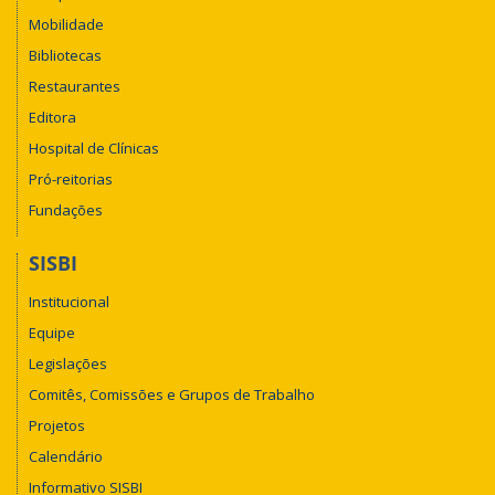
Mobilidade
Bibliotecas
Restaurantes
Editora
Hospital de Clínicas
Pró-reitorias
Fundações
SISBI
Institucional
Equipe
Legislações
Comitês, Comissões e Grupos de Trabalho
Projetos
Calendário
Informativo SISBI