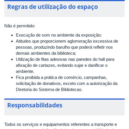
Regras de utilização do espaço
Não é permitido:
Execução de som no ambiente da exposição;
Atitudes que proporcionem aglomeração excessiva de
pessoas, produzindo barulho que poderá refletir nos
demais ambientes da biblioteca;
Utilização de fitas adesivas nas paredes do hall para
afixação de cartazes, evitando sujar e danificar o
ambiente.
Fica proibida a prática de comércio, campanhas,
solicitação de donativos, exceto com a autorização da
Diretoria do Sistema de Bibliotecas.
Responsabilidades
Todos os serviços e equipamentos referentes a transporte e