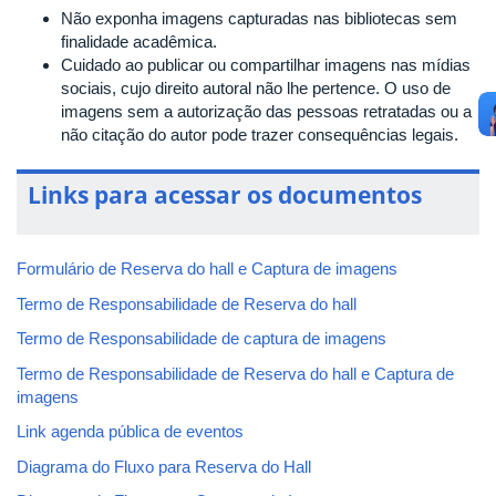
Não exponha imagens capturadas nas bibliotecas sem
finalidade acadêmica.
Cuidado ao publicar ou compartilhar imagens nas mídias
sociais, cujo direito autoral não lhe pertence. O uso de
imagens sem a autorização das pessoas retratadas ou a
não citação do autor pode trazer consequências legais.
Links para acessar os documentos
Formulário de Reserva do hall e Captura de imagens
Termo de Responsabilidade de Reserva do hall
Termo de Responsabilidade de captura de imagens
Termo de Responsabilidade de Reserva do hall e Captura de
imagens
Link agenda pública de eventos
Diagrama do Fluxo para Reserva do Hall