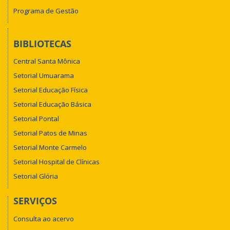
Programa de Gestão
BIBLIOTECAS
Central Santa Mônica
Setorial Umuarama
Setorial Educação Física
Setorial Educação Básica
Setorial Pontal
Setorial Patos de Minas
Setorial Monte Carmelo
Setorial Hospital de Clínicas
Setorial Glória
SERVIÇOS
Consulta ao acervo