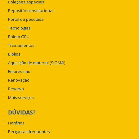
Coleções especiais
Repositório Institucional
Portal da pesquisa
Tecnologias
Boleto GRU
Treinamentos
Biblios
Aquisição de material (SIGAMI)
Empréstimo
Renovação
Reserva
Mais serviços
DÚVIDAS?
Horários
Perguntas frequentes