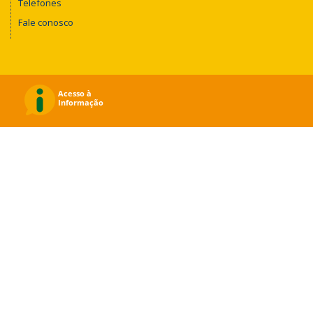
Telefones
Fale conosco